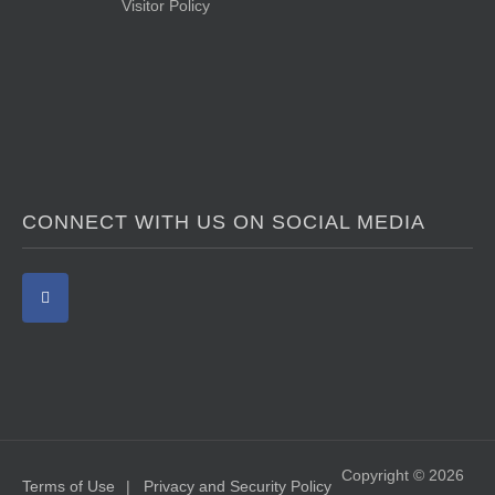
Visitor Policy
CONNECT WITH US ON SOCIAL MEDIA
Copyright © 2026
Terms of Use
Privacy and Security Policy