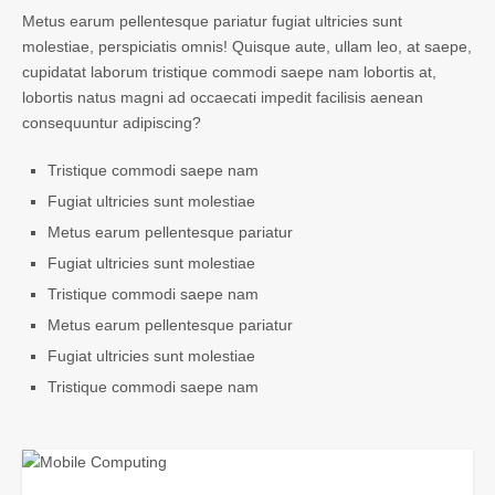
Metus earum pellentesque pariatur fugiat ultricies sunt
molestiae, perspiciatis omnis! Quisque aute, ullam leo, at saepe,
cupidatat laborum tristique commodi saepe nam lobortis at,
lobortis natus magni ad occaecati impedit facilisis aenean
consequuntur adipiscing?
Tristique commodi saepe nam
Fugiat ultricies sunt molestiae
Metus earum pellentesque pariatur
Fugiat ultricies sunt molestiae
Tristique commodi saepe nam
Metus earum pellentesque pariatur
Fugiat ultricies sunt molestiae
Tristique commodi saepe nam