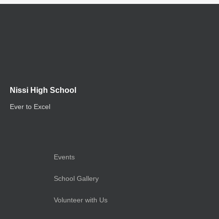
Nissi High School
Ever to Excel
Events
School Gallery
Volunteer with Us