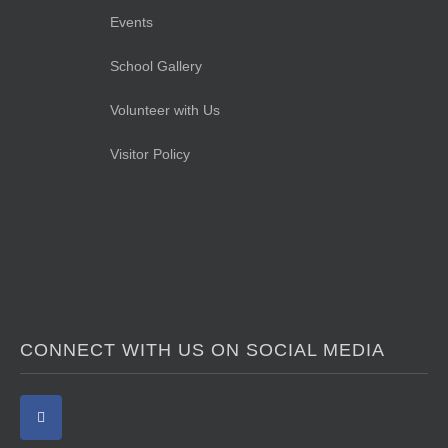
Events
School Gallery
Volunteer with Us
Visitor Policy
CONNECT WITH US ON SOCIAL MEDIA