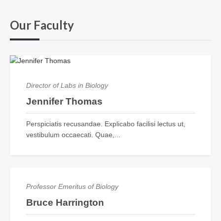
Our Faculty
Director of Labs in Biology
Jennifer Thomas
Perspiciatis recusandae. Explicabo facilisi lectus ut,
vestibulum occaecati. Quae,...
Professor Emeritus of Biology
Bruce Harrington